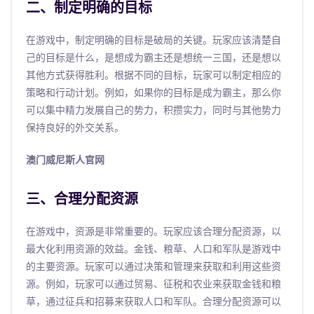
二、制定明确的目标
在游戏中，制定明确的目标是破局的关键。玩家应该清楚自
己的目标是什么，是想成为霸主还是想统一三国，还是想以
其他方式获得胜利。根据不同的目标，玩家可以制定相应的
策略和行动计划。例如，如果你的目标是成为霸主，那么你
可以集中精力发展自己的势力，积攒实力，同时与其他势力
保持良好的外交关系。
澳门威尼斯人官网
三、合理分配资源
在游戏中，资源是非常重要的。玩家应该合理分配资源，以
最大化利用资源的效益。金钱、粮草、人口和军队是游戏中
的主要资源。玩家可以通过决策和管理来获取和利用这些资
源。例如，玩家可以通过贸易、征税和农业来获取金钱和粮
草，通过征兵和招募来获取人口和军队。合理分配资源可以