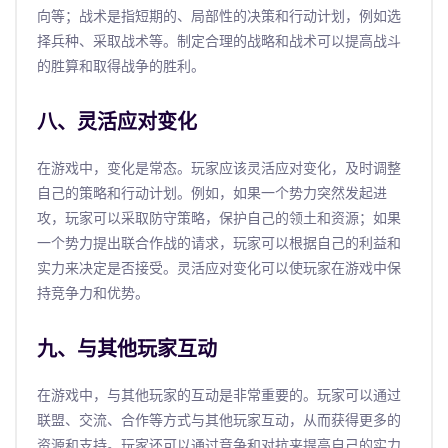
向等；战术是指短期的、局部性的决策和行动计划，例如选
择兵种、采取战术等。制定合理的战略和战术可以提高战斗
的胜算和取得战争的胜利。
八、灵活应对变化
在游戏中，变化是常态。玩家应该灵活应对变化，及时调整
自己的策略和行动计划。例如，如果一个势力突然发起进
攻，玩家可以采取防守策略，保护自己的领土和资源；如果
一个势力提出联合作战的请求，玩家可以根据自己的利益和
实力来决定是否接受。灵活应对变化可以使玩家在游戏中保
持竞争力和优势。
九、与其他玩家互动
在游戏中，与其他玩家的互动是非常重要的。玩家可以通过
联盟、交流、合作等方式与其他玩家互动，从而获得更多的
资源和支持。玩家还可以通过竞争和对抗来提高自己的实力