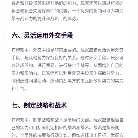
装备和升级将领来提升他们的能力。玩家还可以通过将领的
组合和配合来发挥他们的优势。一个优秀的将领可以为势力
带来战斗力的提升和战略上的优势。
六、灵活运用外交手段
在游戏中，外交手段是非常重要的。玩家应该灵活运用外交
手段，与其他势力保持良好的关系。通过外交手段，玩家可
以达成盟约、进行贸易、进行联合作战等，从而增加自己的
实力和影响力。玩家还可以利用外交手段来削弱敌对势力，
例如通过间谍活动、煽动内乱等方式来瓦解敌对势力的实力
和士气。
七、制定战略和战术
在游戏中，制定战略和战术是破局的关键。玩家应该根据自
己的实力和目标来制定相应的战略和战术。战略是指长期
的、全局性的决策和行动计划，例如选择攻击目标、发展方