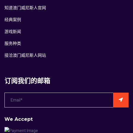
知道澳门威尼斯人官网
经典案例
游戏新闻
服务种类
接洽澳门威尼斯人网站
订阅我们的邮箱
We Accept