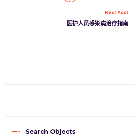
Next Post
医护人员感染病治疗指南
Search Objects