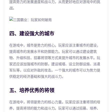
提高势力的发展速度和战斗力，从而更好地应对游戏中的挑
战。
四、建设强大的城市
在游戏中，城市是势力的核心。玩家应该注重城市的建设，
提高城市的发展水平和防御能力。玩家可以通过建设建筑
物、升级科技、招募将领等方式来提升城市的发展水平。玩
家还应该加强城市的防御，建设城墙、设立防御设施、派遣
军队等，以应对外敌的攻击。一个强大的城市可以为势力提
供稳定的经济基础和强大的战斗力。
五、培养优秀的将领
在游戏中，将领是势力的核心力量。玩家应该注重将领的培
养，提高将领的能力和战斗力。玩家可以通过招募、培养、