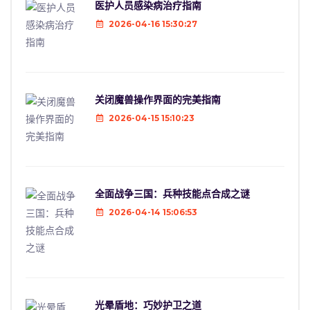
医护人员感染病治疗指南
2026-04-16 15:30:27
关闭魔兽操作界面的完美指南
2026-04-15 15:10:23
全面战争三国：兵种技能点合成之谜
2026-04-14 15:06:53
光晕盾地：巧妙护卫之道