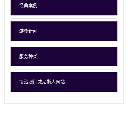
经典案例
游戏新闻
服务种类
接洽澳门威尼斯人网站