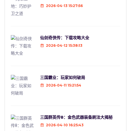
2026-04-13 15:27:56
仙剑奇侠传：下载攻略大全
2026-04-12 15:38:13
三国霸业：玩家如何破局
2026-04-11 15:21:54
三国群英传8：金色武器装备刷法大揭秘
2026-04-10 16:25:43