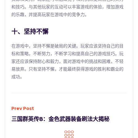
和技巧。与其他玩家的互动可以丰富游戏的体验，增加游戏
的乐趣，并提高玩家在游戏中的竞争力。
十、坚持不懈
在游戏中，坚持不懈是破局的关键。玩家应该坚持自己的目
标和策略，不断努力，不断学习和提高自己的游戏技巧。玩
家还应该保持耐心和毅力，面对游戏中的挑战和困难，不轻
易放弃。只有坚持不懈，才能最终获得游戏的胜利和霸业的
成功。
Prev Post
三国群英传8：金色武器装备刷法大揭秘