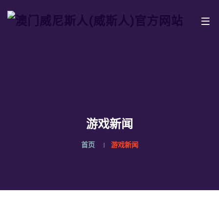
游戏新闻
首页
游戏新闻