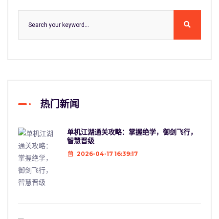
热门新闻
单机江湖通关攻略：掌握绝学，御剑飞行，
智慧晋级
2026-04-17 16:39:17