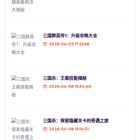
三国群英传1：升级攻略大全
2026-04-09 17:21:58
三国杀：王粲技能揭秘
2026-04-08 15:34:46
三国杀：探索隐藏关卡的奇遇之旅
2026-04-08 15:14:31