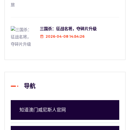
三国杀：征战名将，夺碎片升级
2026-04-08 14:54:26
导航
知道澳门威尼斯人官网