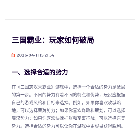
三国霸业：玩家如何破局
2026-04-11 15:21:54
一、选择合适的势力
在《三国志汉末霸业》游戏中，选择一个合适的势力是破局
的第一步。不同的势力有着不同的特点和优势，玩家应根据
自己的游戏风格和目标来选择。例如，如果你喜欢攻城略
地，可以选择曹魏势力；如果你喜欢谋略和策划，可以选择
蜀汉势力；如果你喜欢快速扩张和军事征战，可以选择东吴
势力。选择合适的势力可以让你在游戏中更容易获得胜利。