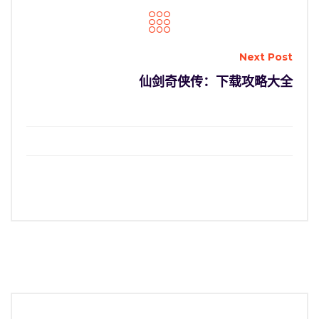
Next Post
仙剑奇侠传：下载攻略大全