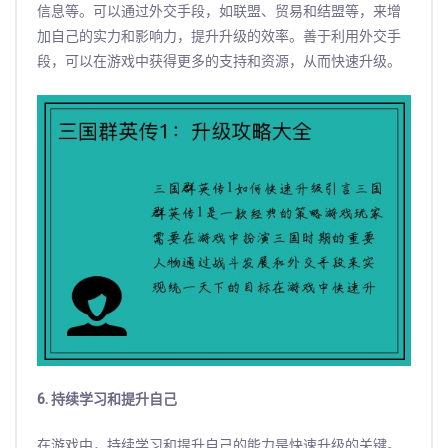
信息等。可以通过外交手段，如联盟、贸易和结盟等，来增
加自己的实力和影响力，提升升级的效率。善于利用外交手
段，可以在游戏中获得更多的支持和资源，从而快速升级。
6. 持续学习和提升自己
在游戏中，持续学习和提升自己的能力是快速升级的关键。