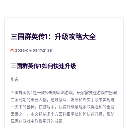
三国群英传1：升级攻略大全
2026-04-09 17:21:58
三国群英传1如何快速升级
引言
三国群英传1是一款经典的策略游戏，玩家需要在游戏中扮演
三国时期的重要人物，通过战斗、发展和外交手段来实现统
一天下的目标。在游戏中，快速升级是玩家取得胜利的重要
因素之一。本文将从多个方面详细阐述如何快速升级，帮助
玩家在游戏中取得更好的成绩。