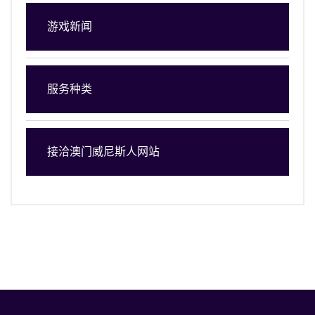
游戏新闻
服务种类
接洽澳门威尼斯人网站