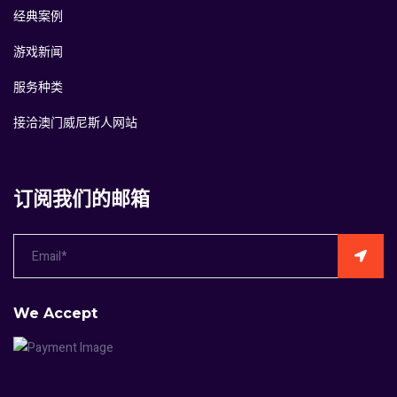
经典案例
游戏新闻
服务种类
接洽澳门威尼斯人网站
订阅我们的邮箱
We Accept