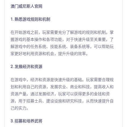
澳门威尼斯人官网
1. 熟悉游戏规则和机制
在开始游戏之前，玩家需要充分了解游戏的规则和机制。掌
握游戏的基本操作和各项功能，对于快速升级至关重要。了
解游戏中的任务系统、技能系统、装备系统等，可以帮助玩
家更好地利用资源和机会，提升升级的效率。
2. 发展经济和资源
在游戏中，经济和资源是快速升级的基础。玩家需要合理规
划和利用自己的资源，发展农业、商业和科技，提高收入和
资源产量。通过发展经济，玩家可以获得更多的金钱和资
源，用于招募士兵、建设设施和研究科技，从而快速提升自
己的实力。
3. 招募和培养武将