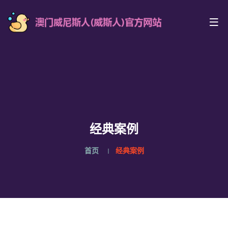
经典案例
首页
经典案例