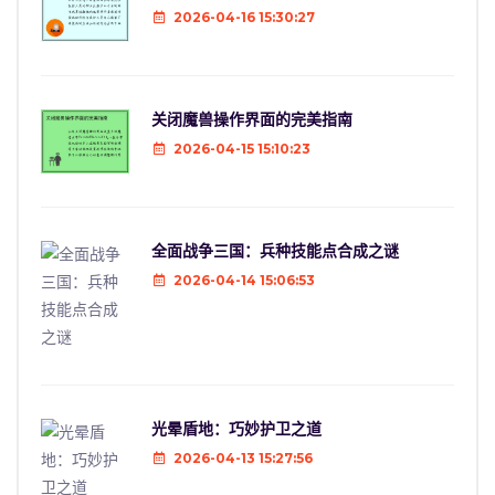
2026-04-16 15:30:27
关闭魔兽操作界面的完美指南
2026-04-15 15:10:23
全面战争三国：兵种技能点合成之谜
2026-04-14 15:06:53
光晕盾地：巧妙护卫之道
2026-04-13 15:27:56