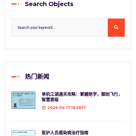
Search Objects
热门新闻
单机江湖通关攻略：掌握绝学，御剑飞行，
智慧晋级
2026-04-17 16:39:17
医护人员感染病治疗指南