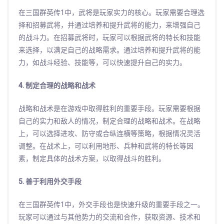
在三国群英传1中，武将是玩家实力的核心。玩家需要合理选
择和招募武将，并通过培养和提升武将的能力，来增强自己
的战斗力。在招募武将时，玩家可以根据武将的特长和技能
来选择，以满足自己的战略需求。通过培养和提升武将的能
力，如战斗经验、技能等，可以快速提升自己的实力。
4. 制定合理的战略和战术
战略和战术是在游戏中取得胜利的重要手段。玩家需要根据
自己的实力和敌人的情况，制定合理的战略和战术。在战略
上，可以选择进攻、防守或合纵连横等策略，根据情况灵活
调整。在战术上，可以利用地形、兵种和武将的特长等因
素，制定具体的战术方案，以取得战斗的胜利。
5. 善于利用外交手段
在三国群英传1中，外交手段也是快速升级的重要手段之一。
玩家可以通过与其他势力的交流和合作，获取资源、技术和