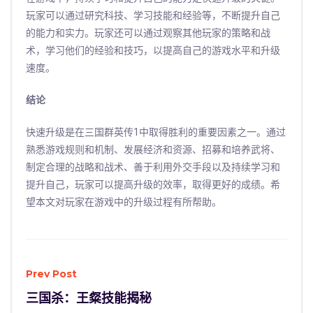
玩家可以通过研究科技、学习技能和经验等，不断提升自己
的能力和实力。玩家还可以通过观察其他玩家的策略和战
术，学习他们的经验和技巧，以提高自己的游戏水平和升级
速度。
结论
快速升级是在三国群英传1中取得胜利的重要因素之一。通过
熟悉游戏规则和机制、发展经济和资源、招募和培养武将、
制定合理的战略和战术、善于利用外交手段以及持续学习和
提升自己，玩家可以提高升级的效率，取得更好的成绩。希
望本文对玩家在游戏中的升级过程有所帮助。
Prev Post
三国杀：王粲技能揭秘