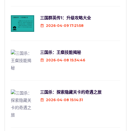
三国群英传1：升级攻略大全
2026-04-09 17:21:58
三国杀：王粲技能揭秘
2026-04-08 15:34:46
三国杀：探索隐藏关卡的奇遇之旅
2026-04-08 15:14:31