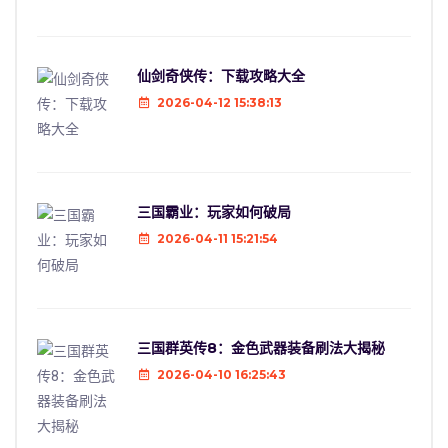
仙剑奇侠传：下载攻略大全
2026-04-12 15:38:13
三国霸业：玩家如何破局
2026-04-11 15:21:54
三国群英传8：金色武器装备刷法大揭秘
2026-04-10 16:25:43